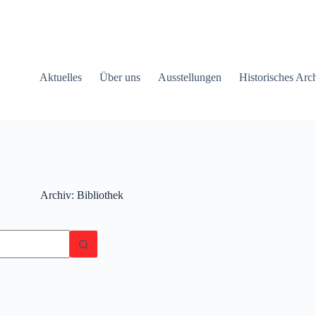
Aktuelles
Über uns
Ausstellungen
Historisches Arc
Archiv
Bibliothek