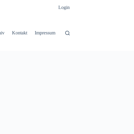
Login
hiv
Kontakt
Impressum