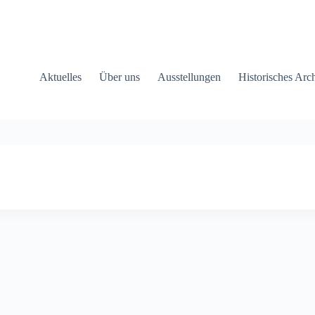
Aktuelles
Über uns
Ausstellungen
Historisches Arc