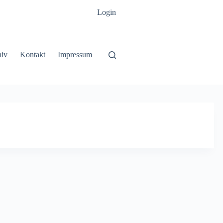
Login
hiv
Kontakt
Impressum