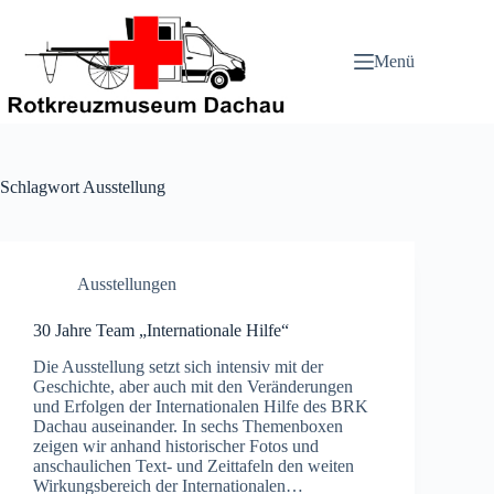
Zum
Inhalt
springen
Menü
Schlagwort
Ausstellung
Ausstellungen
30 Jahre Team „Internationale Hilfe“
Die Ausstellung setzt sich intensiv mit der
Geschichte, aber auch mit den Veränderungen
und Erfolgen der Internationalen Hilfe des BRK
Dachau auseinander. In sechs Themenboxen
zeigen wir anhand historischer Fotos und
anschaulichen Text- und Zeittafeln den weiten
Wirkungsbereich der Internationalen…