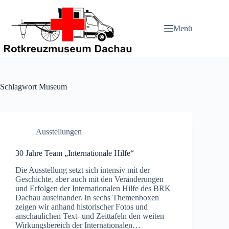
Zum
Inhalt
springen
Menü
Schlagwort
Museum
Ausstellungen
30 Jahre Team „Internationale Hilfe“
Die Ausstellung setzt sich intensiv mit der
Geschichte, aber auch mit den Veränderungen
und Erfolgen der Internationalen Hilfe des BRK
Dachau auseinander. In sechs Themenboxen
zeigen wir anhand historischer Fotos und
anschaulichen Text- und Zeittafeln den weiten
Wirkungsbereich der Internationalen…