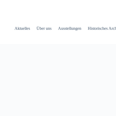
Aktuelles
Über uns
Ausstellungen
Historisches Arc