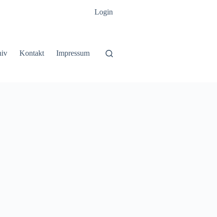
Login
hiv
Kontakt
Impressum