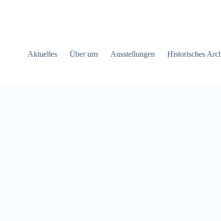
Aktuelles
Über uns
Ausstellungen
Historisches Arc