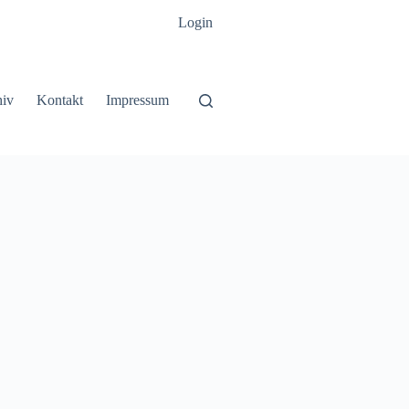
Login
hiv
Kontakt
Impressum