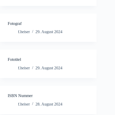
Fotograf
f.heiser
29. August 2024
Fototitel
f.heiser
29. August 2024
ISBN Nummer
f.heiser
28. August 2024