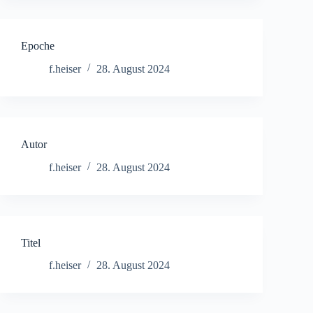
Epoche
f.heiser
28. August 2024
Autor
f.heiser
28. August 2024
Titel
f.heiser
28. August 2024