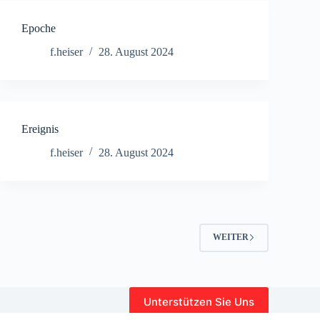
Epoche
f.heiser
28. August 2024
Ereignis
f.heiser
28. August 2024
WEITER
Unterstützen Sie Uns